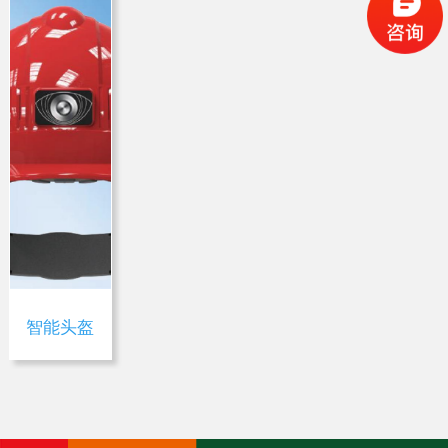
荣誉证书
公司环境
社会责任
智能头盔