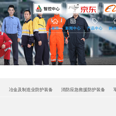
首页
新闻中心
产品中心
解
备
冶金及制造业防护装备
消防应急救援防护装备