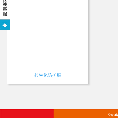
核生化防护服
Copyr