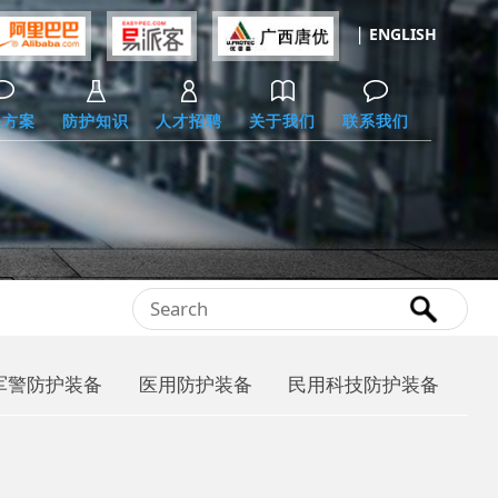
|
ENGLISH
决方案
防护知识
人才招聘
关于我们
联系我们
军警防护装备
医用防护装备
民用科技防护装备