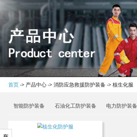
首页
-> 产品中心 -> 消防应急救援防护装备 -> 核生化服
智能防护装备
石油化工防护装备
电力防护装