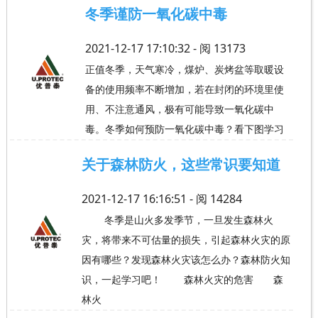
冬季谨防一氧化碳中毒
2021-12-17 17:10:32 - 阅
13173
正值冬季，天气寒冷，煤炉、炭烤盆等取暖设
备的使用频率不断增加，若在封闭的环境里使
用、不注意通风，极有可能导致一氧化碳中
毒。冬季如何预防一氧化碳中毒？看下图学习
关于森林防火，这些常识要知道
2021-12-17 16:16:51 - 阅
14284
冬季是山火多发季节，一旦发生森林火
灾，将带来不可估量的损失，引起森林火灾的原
因有哪些？发现森林火灾该怎么办？森林防火知
识，一起学习吧！ ​​森林火灾的危害 森
林火