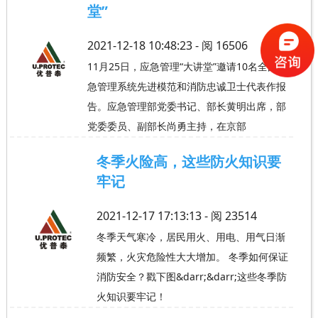
堂”
2021-12-18 10:48:23 - 阅
16506
11月25日，应急管理“大讲堂”邀请10名全国应
急管理系统先进模范和消防忠诚卫士代表作报
告。应急管理部党委书记、部长黄明出席，部
党委委员、副部长尚勇主持，在京部
冬季火险高，这些防火知识要
牢记
2021-12-17 17:13:13 - 阅
23514
冬季天气寒冷，居民用火、用电、用气日渐
频繁，火灾危险性大大增加。 冬季如何保证
消防安全？戳下图&darr;&darr;这些冬季防
火知识要牢记！