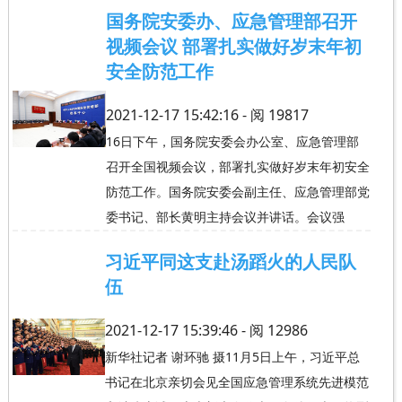
国务院安委办、应急管理部召开
视频会议 部署扎实做好岁末年初
安全防范工作
2021-12-17 15:42:16 - 阅
19817
16日下午，国务院安委会办公室、应急管理部
召开全国视频会议，部署扎实做好岁末年初安全
防范工作。国务院安委会副主任、应急管理部党
委书记、部长黄明主持会议并讲话。会议强
习近平同这支赴汤蹈火的人民队
伍
2021-12-17 15:39:46 - 阅
12986
新华社记者 谢环驰 摄11月5日上午，习近平总
书记在北京亲切会见全国应急管理系统先进模范