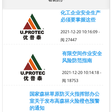
荣誉证书
化工企业安全生产
公司环境
必须要掌握这些
社会责任
2021-12-20 10:16:09 -
阅
27447
有限空间作业安全
风险防范指南
2021-12-20 10:14:18 -
阅
18753
国家森林草原防灭火指挥部办公
室关于发布高森林火险橙色预警
的通知