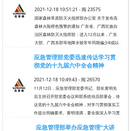
2021-12-18 10:51:21 - 阅
23575
国家森林草原防灭火指挥部办公室 关于发布高
森林火险橙色预警的通知 广东省、广西壮族自
治区森林防灭火指挥部：进入12月以来，广东
大部、广西东部等地降水较常年同期偏少8成以
应急管理部党委迅速传达学习贯
彻党的十九届六中全会精神
2021-12-18 10:49:43 - 阅
26570
11月12日，应急管理部党委书记、部长黄明先
后主持召开部党委会议和部系统动员部署会，传
达党的十九届六中全会精神，对学习贯彻落实工
作提出明确要求。黄明强调，要全面深入学习贯
应急管理部举办应急管理“大讲