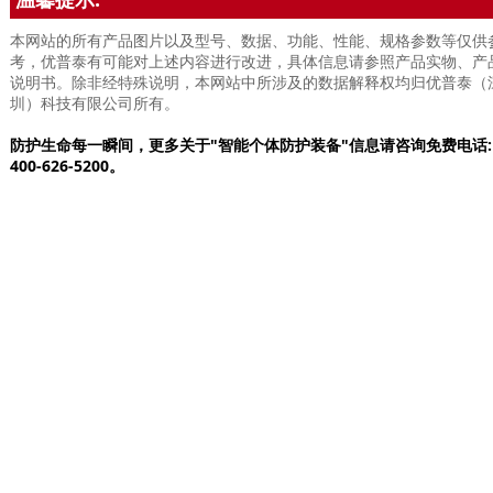
本网站的所有产品图片以及型号、数据、功能、性能、规格参数等仅供
考，优普泰有可能对上述内容进行改进，具体信息请参照产品实物、产
说明书。除非经特殊说明，本网站中所涉及的数据解释权均归优普泰（
圳）科技有限公司所有。
防护生命每一瞬间，更多关于"智能个体防护装备"信息请咨询免费电话:
400-626-5200。