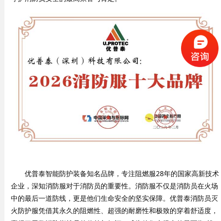
2
8
优普泰智能防护装备知名品牌，专注阻燃服
年的国家高新技术
企业，深知消防服对于消防员的重要性。消防服不仅是消防员在火场
中的最后一道防线，更是他们生命安全的坚实保障。优普泰消防员灭
火防护服凭借其永久的阻燃性、超强的耐磨性和极致的穿着舒适度，