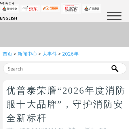
90909
|
ENGLISH
首页
新闻中心
产品中心
公司新闻
首页
>
新闻中心
>
大事件
>
2026年
行业新闻
解决方案
消防及救援
大事件
军警防护
防护知识
石油化工
人才招聘
政策法规
优普泰荣膺“2026年度消防
电力防护
行业标准
关于我们
人才理念
冶金及制造业
服十大品牌”，守护消防安
行业知识
虚位以待
联系我们
公司介绍
民用科技防护
企业文化
全新标杆
优普泰品牌