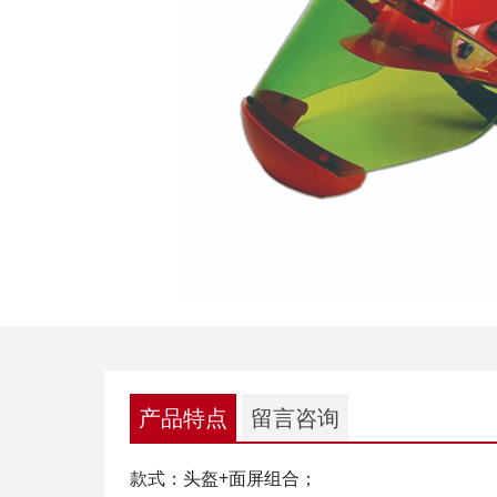
产品特点
留言咨询
款式：头盔+面屏组合；