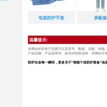
电弧防护手套
屏蔽服
温馨提示:
本网站的所有产品图片以及型号、数据、功能、性能
产品实物、产品说明书。除非经特殊说明，本网站中
防护生命每一瞬间，更多关于"智能个体防护装备"信息请咨询