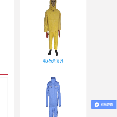
电绝缘装具