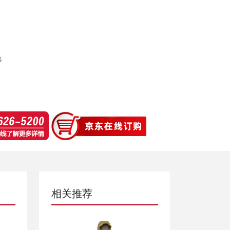
色
相关推荐