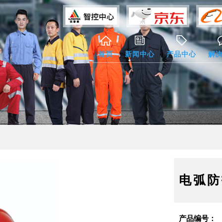
首页
新闻中心
产品中心
解
电弧防
产品编号：