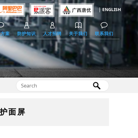
|
ENGLISH
决方案
防护知识
人才招聘
关于我们
联系我们
护面屏