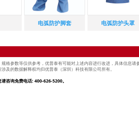
电弧防护脚套
电弧防护头罩
、规格参数等仅供参考，优普泰有可能对上述内容进行改进，具体信息请
所涉及的数据解释权均归优普泰（深圳）科技有限公司所有。
免费电话: 400-626-5200。