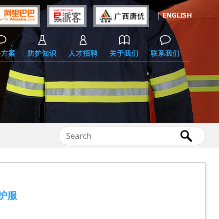
|
ENGLISH
决方案
防护知识
人才招聘
关于我们
联系我们
护服