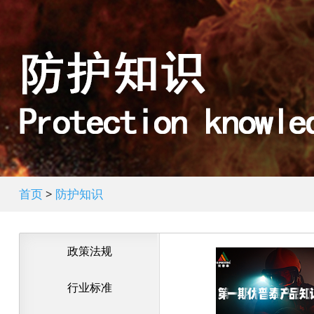
首页
>
防护知识
政策法规
行业标准