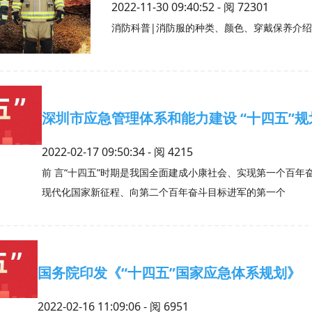
2022-11-30 09:40:52 - 阅
72301
消防科普|消防服的种类、颜色、穿戴保养介绍
深圳市应急管理体系和能力建设 “十四五”规
2022-02-17 09:50:34 - 阅
4215
前 言“十四五”时期是我国全面建成小康社会、实现第一个百
现代化国家新征程、向第二个百年奋斗目标进军的第一个
国务院印发《“十四五”国家应急体系规划》
2022-02-16 11:09:06 - 阅
6951