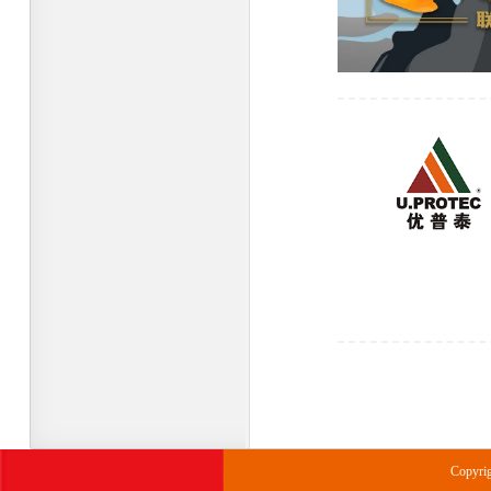
Copyr