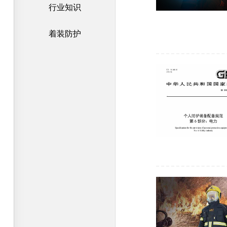
行业知识
着装防护