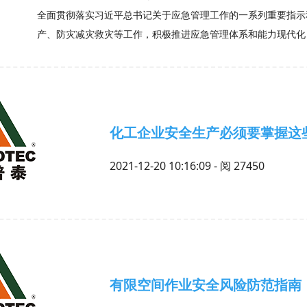
全面贯彻落实习近平总书记关于应急管理工作的一系列重要指示
产、防灾减灾救灾等工作，积极推进应急管理体系和能力现代化
化工企业安全生产必须要掌握这
2021-12-20 10:16:09 - 阅
27450
有限空间作业安全风险防范指南