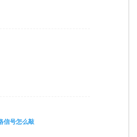
络信号怎么敲