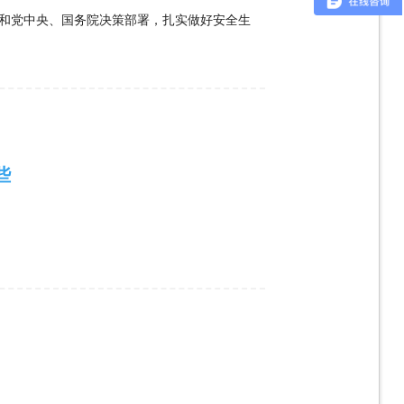
和党中央、国务院决策部署，扎实做好安全生
些