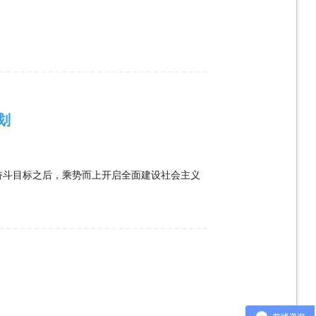
划
年奋斗目标之后，乘势而上开启全面建设社会主义