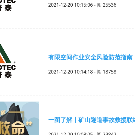
2021-12-20 10:15:06 - 阅
25536
有限空间作业安全风险防范指南
2021-12-20 10:14:18 - 阅
18758
一图了解丨矿山隧道事故救援联
2021-12-20 10:08:05 - 阅
23842