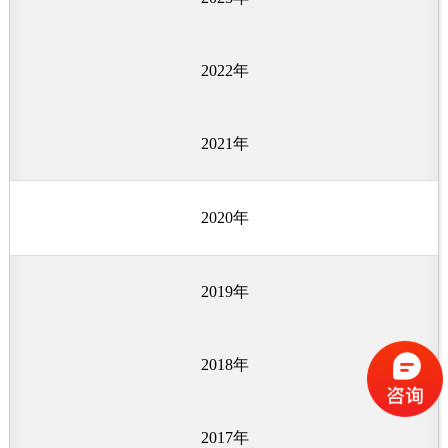
荣誉证书
公司环境
2022年
社会责任
2021年
2020年
2019年
2018年
2017年