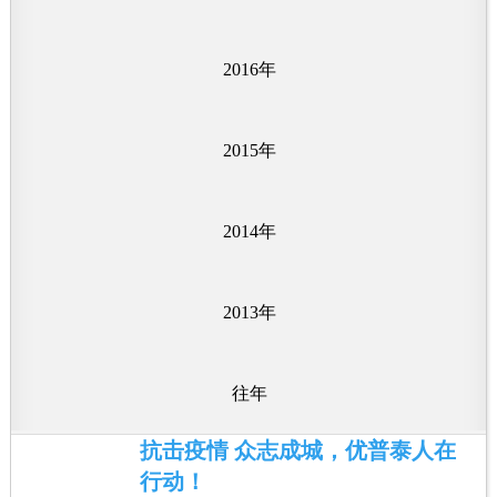
2016年
2015年
2014年
2013年
往年
抗击疫情 众志成城，优普泰人在
行动！